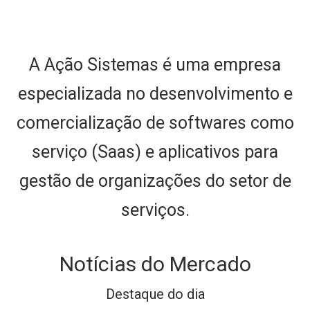
A Ação Sistemas é uma empresa
especializada no desenvolvimento e
comercialização de softwares como
serviço (Saas) e aplicativos para
gestão de organizações do setor de
serviços.
Notícias do Mercado
Destaque do dia