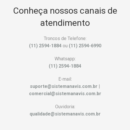
Conheça nossos canais de
atendimento
Troncos de Telefone:
(11) 2594-1884
ou
(11) 2594-6990
Whatsapp:
(11) 2594-1884
E-mail:
suporte@sistemanavis.com.br
|
comercial@sistemanavis.com.br
Ouvidoria:
qualidade@sistemanavis.com.br