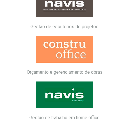
Gestão de escritórios de projetos
Orçamento e gerenciamento de obras
Gestão de trabalho em home office