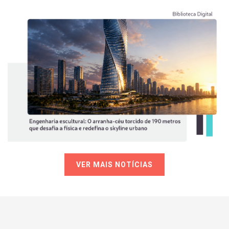
VER MAIS NOTÍCIAS